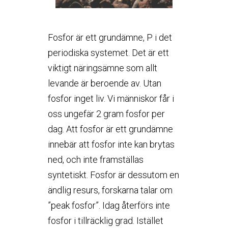
Fosfor är ett grundämne, P i det
periodiska systemet. Det är ett
viktigt näringsämne som allt
levande är beroende av. Utan
fosfor inget liv. Vi människor får i
oss ungefär 2 gram fosfor per
dag. Att fosfor är ett grundämne
innebär att fosfor inte kan brytas
ned, och inte framställas
syntetiskt. Fosfor är dessutom en
ändlig resurs, forskarna talar om
”peak fosfor”. Idag återförs inte
fosfor i tillräcklig grad. Istället