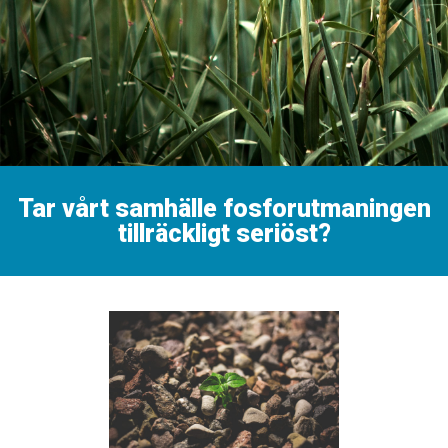
Tar vårt samhälle fosforutmaningen
tillräckligt seriöst?