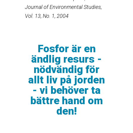
Journal of Environmental Studies,
Vol. 13, No. 1, 2004
Fosfor är en
ändlig resurs -
nödvändig för
allt liv på jorden
- vi behöver ta
bättre hand om
den!