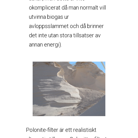
okomplicerat då man normalt vill
utvinna biogas ur
avloppsslammet och då brinner
det inte utan stora tillsatser av
annan energi).
Polonite-filter är ett realistiskt