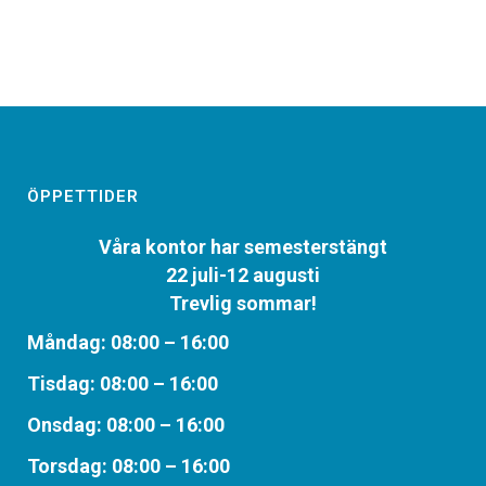
ÖPPETTIDER
Våra kontor har semesterstängt
22 juli-12 augusti
Trevlig sommar!
Måndag: 08:00 – 16:00
Tisdag: 08:00 – 16:00
Onsdag: 08:00 – 16:00
Torsdag: 08:00 – 16:00